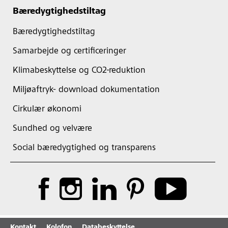
Bæredygtighedstiltag
Bæredygtighedstiltag
Samarbejde og certificeringer
Klimabeskyttelse og CO2-reduktion
Miljøaftryk- download dokumentation
Cirkulær økonomi
Sundhed og velvære
Social bæredygtighed og transparens
Kontakt
Kolofon
Databeskyttelse