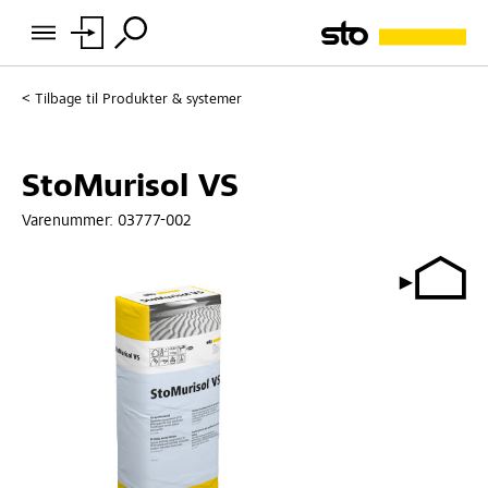
Tilbage til
Produkter & systemer
StoMurisol VS
Varenummer:
03777-002