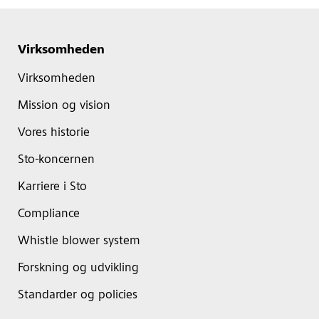
Virksomheden
Virksomheden
Mission og vision
Vores historie
Sto-koncernen
Karriere i Sto
Compliance
Whistle blower system
Forskning og udvikling
Standarder og policies