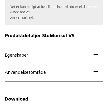
Det er kun muligt at bestille online, hvis du er eksisterende
kunde hos os.
Log venligst ind.
Produktdetaljer
StoMurisol VS
Egenskaber
Anvendelsesområde
Download