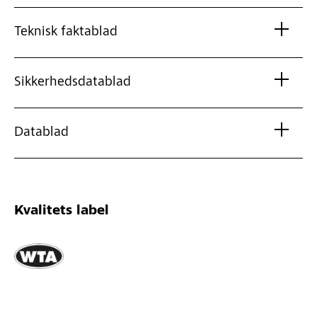
Teknisk faktablad
Sikkerhedsdatablad
Datablad
Kvalitets label