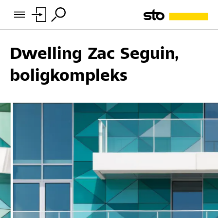
Dwelling Zac Seguin,
boligkompleks