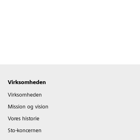
Virksomheden
Virksomheden
Mission og vision
Vores historie
Sto-koncernen