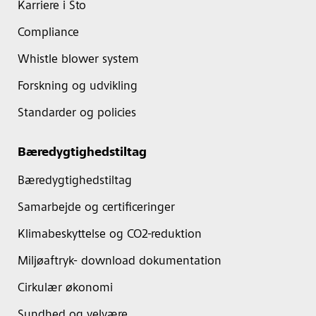
Karriere i Sto
Compliance
Whistle blower system
Forskning og udvikling
Standarder og policies
Bæredygtighedstiltag
Bæredygtighedstiltag
Samarbejde og certificeringer
Klimabeskyttelse og CO2-reduktion
Miljøaftryk- download dokumentation
Cirkulær økonomi
Sundhed og velvære