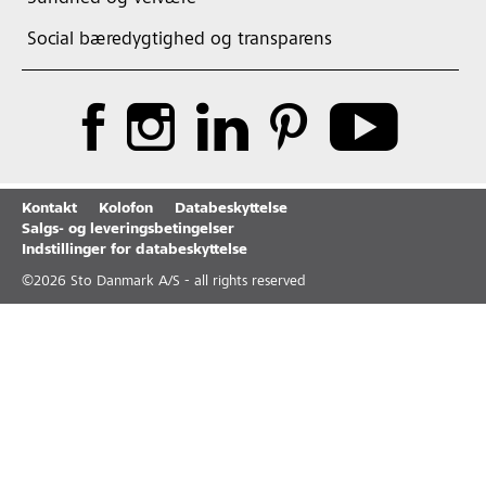
Social bæredygtighed og transparens
Kontakt
Kolofon
Databeskyttelse
Salgs- og leveringsbetingelser
Indstillinger for databeskyttelse
©
2026
Sto Danmark A/S - all rights reserved